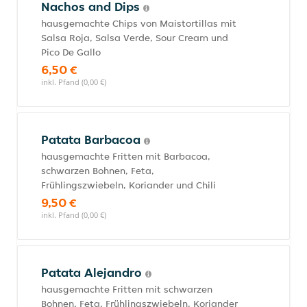
Nachos and Dips
hausgemachte Chips von Maistortillas mit
Salsa Roja, Salsa Verde, Sour Cream und
Pico De Gallo
6,50 €
inkl. Pfand (0,00 €)
Patata Barbacoa
hausgemachte Fritten mit Barbacoa,
schwarzen Bohnen, Feta,
Frühlingszwiebeln, Koriander und Chili
9,50 €
inkl. Pfand (0,00 €)
Patata Alejandro
hausgemachte Fritten mit schwarzen
Bohnen, Feta, Frühlingszwiebeln, Koriander