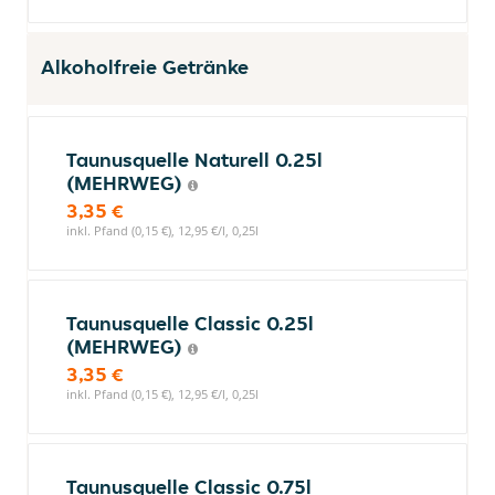
Alkoholfreie Getränke
Taunusquelle Naturell 0.25l
(MEHRWEG)
3,35 €
inkl. Pfand (0,15 €), 12,95 €/l, 0,25l
Taunusquelle Classic 0.25l
(MEHRWEG)
3,35 €
inkl. Pfand (0,15 €), 12,95 €/l, 0,25l
Taunusquelle Classic 0.75l