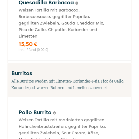
Quesadilla Barbacoa
Weizen-Tortilla mit Barbacoa,
Barbecuesauce, gegrillter Paprika,
gegrillten Zwiebeln, Gouda-Cheddar-Mix,
Pico de Gallo, Chipotle, Koriander und
Limetten
15,50 €
inkl. Pfand (0,00 €)
Burritos
Alle Burritos werden mit Limetten-Koriander-Reis, Pico de Gallo,
Koriander, schwarzen Bohnen und Limetten zubereitet.
Pollo Burrito
Weizen-Tortilla mit marinierten gegrillten
Hähnchenbruststreifen, gegrillter Paprika,
gegrillten Zwiebeln, Sour Cream, Käse,