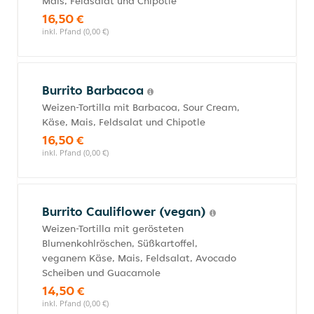
Mais, Feldsalat und Chipotle
16,50 €
inkl. Pfand (0,00 €)
Burrito Barbacoa
Weizen-Tortilla mit Barbacoa, Sour Cream,
Käse, Mais, Feldsalat und Chipotle
16,50 €
inkl. Pfand (0,00 €)
Burrito Cauliflower (vegan)
Weizen-Tortilla mit gerösteten
Blumenkohlröschen, Süßkartoffel,
veganem Käse, Mais, Feldsalat, Avocado
Scheiben und Guacamole
14,50 €
inkl. Pfand (0,00 €)